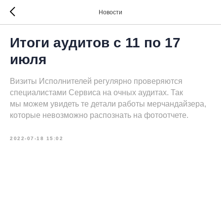
Новости
Итоги аудитов с 11 по 17
июля
Визиты Исполнителей регулярно проверяются
специалистами Сервиса на очных аудитах. Так
мы можем увидеть те детали работы мерчандайзера,
которые невозможно распознать на фотоотчете.
2022-07-18 15:02