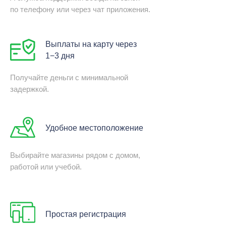
по телефону или через чат приложения.
Выплаты на карту через
1−3 дня
Получайте деньги с минимальной
задержкой.
Удобное местоположение
Выбирайте магазины рядом с домом,
работой или учебой.
Простая регистрация