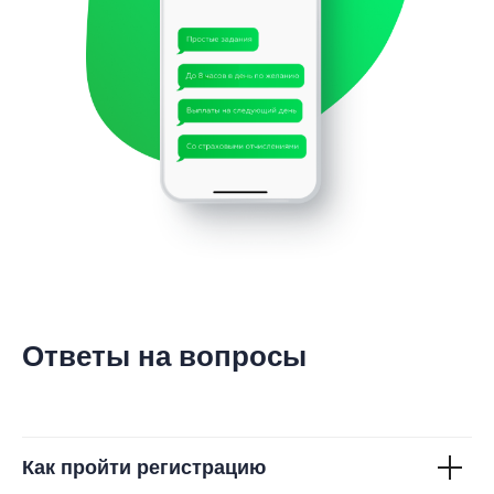
Ответы на вопросы
Как пройти регистрацию