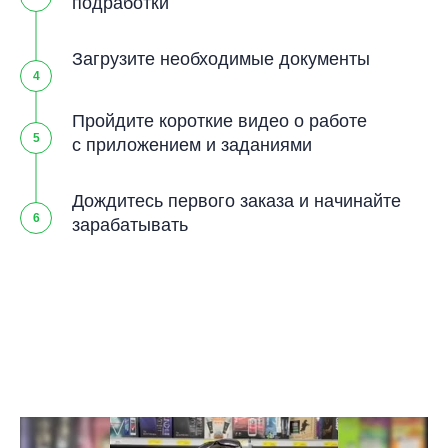
подработки
Загрузите необходимые документы
4
Пройдите короткие видео о работе
5
с приложением и заданиями
Дождитесь первого заказа и начинайте
6
зарабатывать