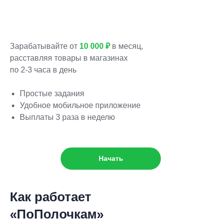
Зарабатывайте от
10 000 ₽
в месяц,
расставляя товары в магазинах
по 2-3 часа в день
Простые задания
Удобное мобильное приложение
Выплаты 3 раза в неделю
Начать
Как работает
«ПоПолочкам»