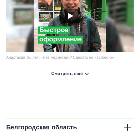
Анастасия, 20 лет: «Нет медкнижки? Сделать ее несложно»
Смотреть ещё
Белгородская область