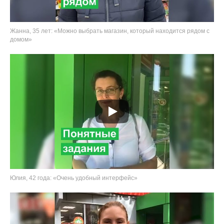
Жанна, 35 лет: «Можно выбрать магазин, который находится рядом с
домом»
Юлия, 42 года: «Очень удобный интерфейс»