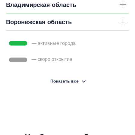
Владимирская область
Воронежская область
— активные города
— cкоро открытие
Показать все