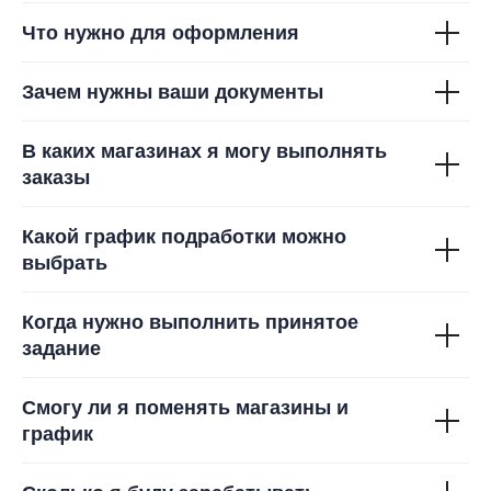
Что нужно для оформления
Зачем нужны ваши документы
В каких магазинах я могу выполнять
заказы
Какой график подработки можно
выбрать
Когда нужно выполнить принятое
задание
Смогу ли я поменять магазины и
график