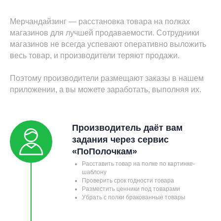
Мерчандайзинг — расстановка товара на полках
магазинов для лучшей продаваемости. Сотрудники
магазинов не всегда успевают оперативно выложить
весь товар, и производители теряют продажи.
Поэтому производители размещают заказы в нашем
приложении, а вы можете заработать, выполняя их.
Производитель даёт вам
задания через сервис
«ПоПолочкам»
Расставить товар на полке по картинке-
шаблону
Проверить срок годности товара
Разместить ценники под товарами
Убрать с полки бракованные товары