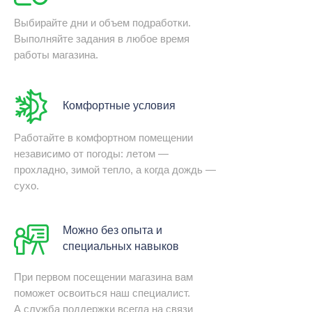
Выбирайте дни и объем подработки.
Выполняйте задания в любое время
работы магазина.
Комфортные условия
Работайте в комфортном помещении
независимо от погоды: летом —
прохладно, зимой тепло, а когда дождь —
сухо.
Можно без опыта и
специальных навыков
При первом посещении магазина вам
поможет освоиться наш специалист.
А служба поддержки всегда на связи