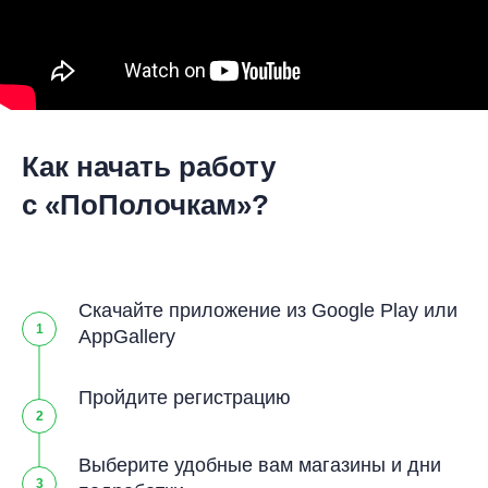
Как начать работу
с «ПоПолочкам»?
Скачайте приложение из Google Play или
1
AppGallery
Пройдите регистрацию
2
Выберите удобные вам магазины и дни
3