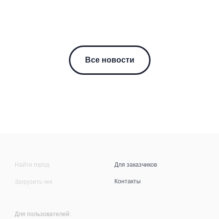
Все новости
Найти город
Для заказчиков
Контакты
Загрузить чек
Для пользователей: