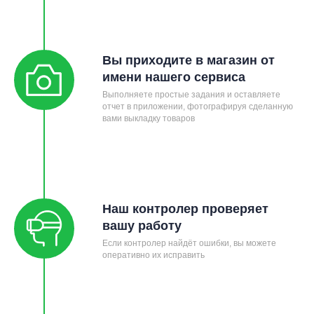
Вы приходите в магазин от
имени нашего сервиса
Выполняете простые задания и оставляете
отчет в приложении, фотографируя сделанную
вами выкладку товаров
Наш контролер проверяет
вашу работу
Если контролер найдёт ошибки, вы можете
оперативно их исправить