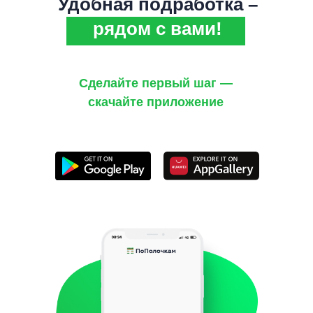
Удобная подработка –
рядом с вами!
Сделайте первый шаг —
скачайте приложение