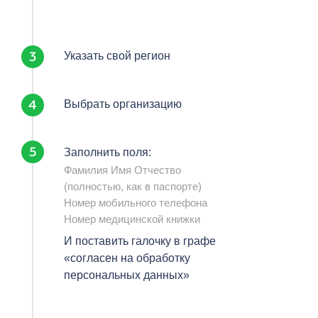
Указать свой регион
Выбрать организацию
Заполнить поля:
Фамилия Имя Отчество
(полностью, как в паспорте)
Номер мобильного телефона
Номер медицинской книжки
И поставить галочку в графе
«согласен на обработку
персональных данных»