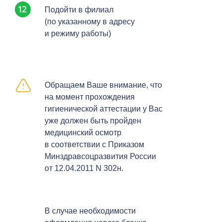
Подойти в филиал
(по указанному в адресу
и режиму работы)
Обращаем Ваше внимание, что
на момент прохождения
гигиенической аттестации у Вас
уже должен быть пройден
медицинский осмотр
в соответствии с Приказом
Минздравсоцразвития России
от 12.04.2011 N 302н.
В случае необходимости