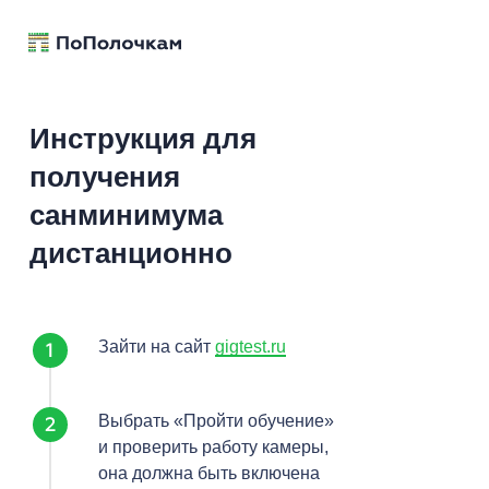
Инструкция для
получения
санминимума
дистанционно
Зайти на сайт
gigtest.ru
Выбрать
«Пройти обучение»
и проверить работу камеры,
она должна быть включена