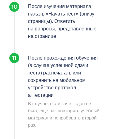
После изучения материала
нажать «Начать тест» (внизу
страницы). Ответить
на вопросы, представленные
на странице
После прохождения обучения
(в случае успешной сдачи
теста) распечатать или
сохранить на мобильном
устройстве протокол
аттестации
В случае, если зачет сдан не
был, еще раз повторить учебный
материал и попробовать второй
раз.