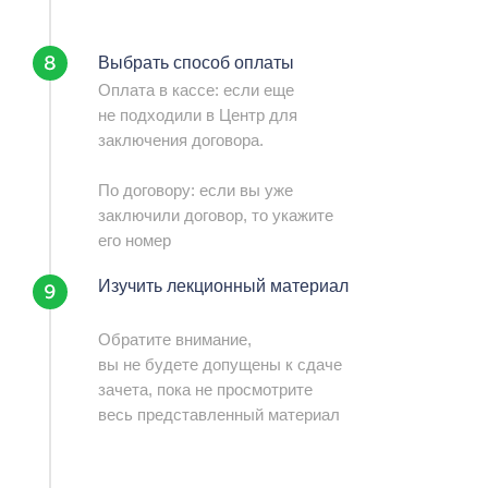
Выбрать способ оплаты
Оплата в кассе: если еще
не подходили в Центр для
заключения договора.
По договору: если вы уже
заключили договор, то укажите
его номер
Изучить лекционный материал
Обратите внимание,
вы не будете допущены к сдаче
зачета, пока не просмотрите
весь представленный материал