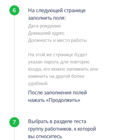
На следующей странице
заполнить поля:
Дата рождения
Домашний адрес
Должность и место работы
На этой же странице будет
указан пароль для повторно
входа, его можно запомнить или
изменить на другой более
удобный.
После заполнения полей
нажать «Продолжить»
Выбрать в разделе теста
группу работников, к которой
вы относитесь